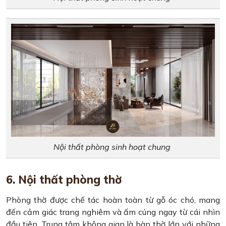
Nội thất phòng sinh hoạt chung
6. Nội thất phòng thờ
Phòng thờ được chế tác hoàn toàn từ gỗ óc chó, mang
đến cảm giác trang nghiêm và ấm cúng ngay từ cái nhìn
đầu tiên. Trung tâm không gian là bàn thờ lớn với những