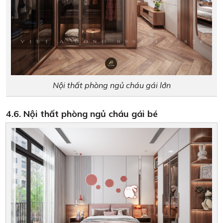
Nội thất phòng ngủ cháu gái lớn
4.6. Nội thất phòng ngủ cháu gái bé