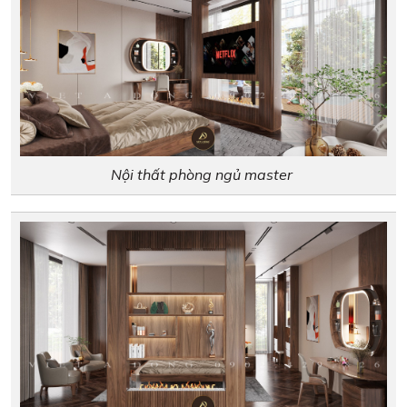
Nội thất phòng ngủ master