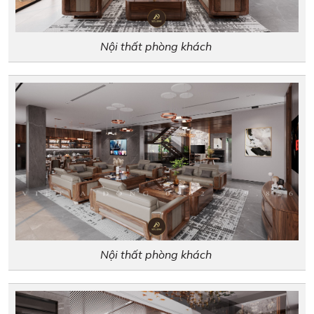
Nội thất phòng khách ​​​​​​
Nội thất phòng khách