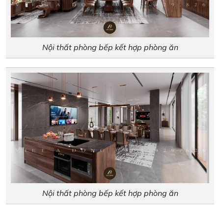
Nội thất phòng bếp kết hợp phòng ăn
Nội thất phòng bếp kết hợp phòng ăn