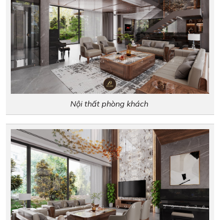
Nội thất phòng khách ​​​​​​