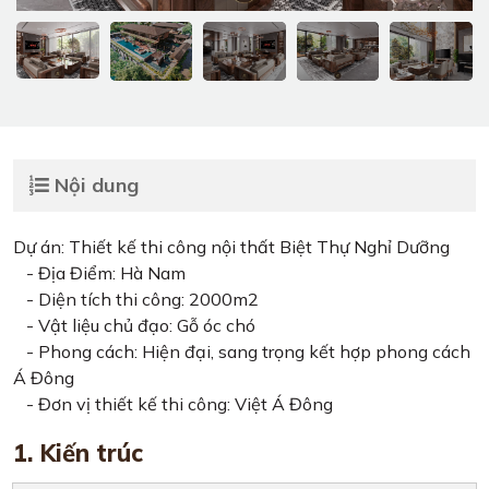
Nội dung
Dự án: Thiết kế thi công nội thất Biệt Thự Nghỉ Dưỡng
- Địa Điểm: Hà Nam
- Diện tích thi công: 2000m2
- Vật liệu chủ đạo: Gỗ óc chó
- Phong cách: Hiện đại, sang trọng kết hợp phong cách
Á Đông
- Đơn vị thiết kế thi công: Việt Á Đông
1. Kiến trúc