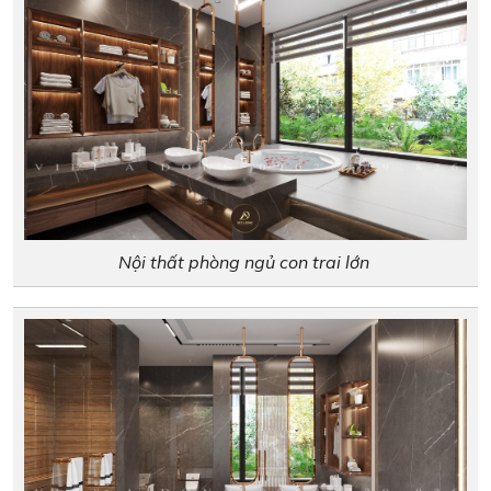
Nội thất phòng ngủ con trai lớn