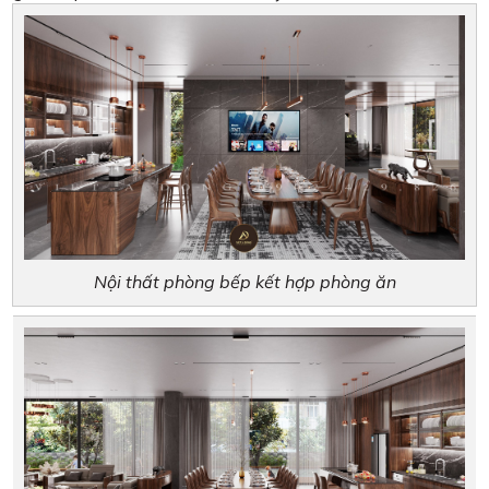
Nội thất phòng bếp kết hợp phòng ăn