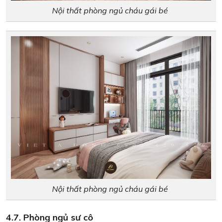
Nội thất phòng ngủ cháu gái bé
Nội thất phòng ngủ cháu gái bé
4.7. Phòng ngủ sư cô