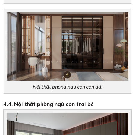
Nội thất phòng ngủ con con gái
4.4. Nội thất phòng ngủ con trai bé