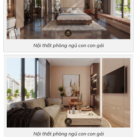
Nội thất phòng ngủ con con gái
Nội thất phòng ngủ con con gái