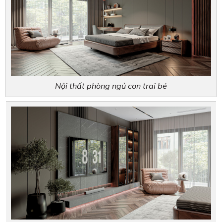
Nội thất phòng ngủ con trai bé