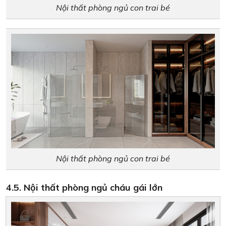
Nội thất phòng ngủ con trai bé
Nội thất phòng ngủ con trai bé
4.5. Nội thất phòng ngủ cháu gái lớn