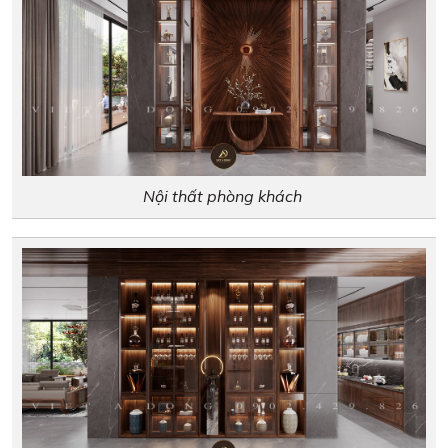
Nội thất phòng khách ​​​​​​