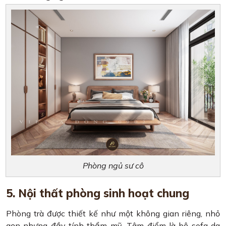
Phòng ngủ sư cô
5. Nội thất phòng sinh hoạt chung
Phòng trà được thiết kế như một không gian riêng, nhỏ
gọn nhưng đầy tính thẩm mỹ. Tâm điểm là bộ sofa da