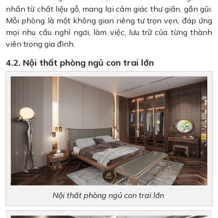
nhấn từ chất liệu gỗ, mang lại cảm giác thư giãn, gần gũi.
Mỗi phòng là một không gian riêng tư trọn vẹn, đáp ứng
mọi nhu cầu nghỉ ngơi, làm việc, lưu trữ của từng thành
viên trong gia đình.
4.2. Nội thất phòng ngủ con trai lớn
Nội thất phòng ngủ con trai lớn