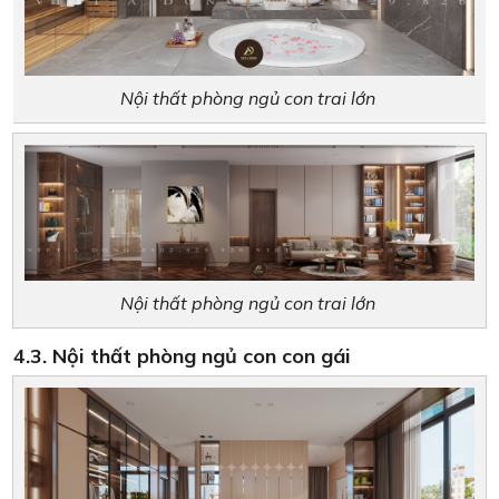
Nội thất phòng ngủ con trai lớn
Nội thất phòng ngủ con trai lớn
4.3. Nội thất phòng ngủ con con gái