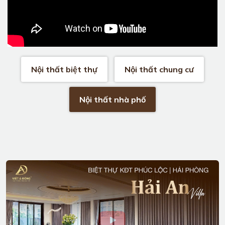
Nội thất biệt thự
Nội thất chung cư
Nội thất nhà phố