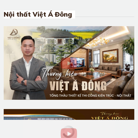
Nội thất Việt Á Đông