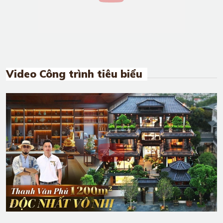
Video Công trình tiêu biểu