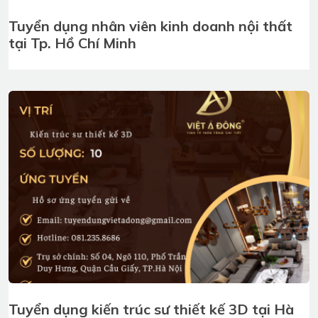
Tuyển dụng nhân viên kinh doanh nội thất
tại Tp. Hồ Chí Minh
Tuyển dụng kiến trúc sư thiết kế 3D tại Hà