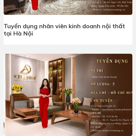
Tuyển dụng nhân viên kinh doanh nội thất
tại Hà Nội