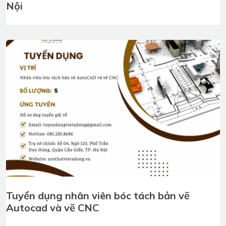
Nội
Tuyển dụng nhân viên bóc tách bản vẽ
Autocad và vẽ CNC