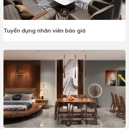
Tuyển dụng nhân viên báo giá