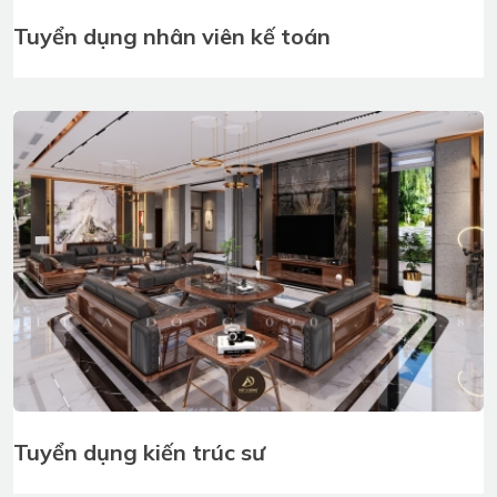
Tuyển dụng nhân viên kế toán