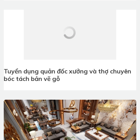
Tuyển dụng quản đốc xưởng và thợ chuyên
bóc tách bản vẽ gỗ