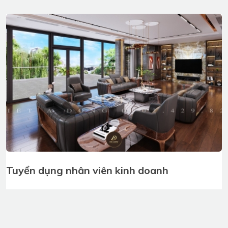
Tuyển dụng kiến trúc sư
Tuyển dụng nhân viên kinh doanh