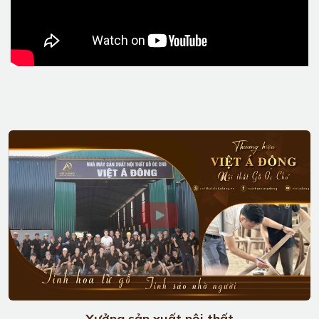
Xưởng sản xuất nội thất