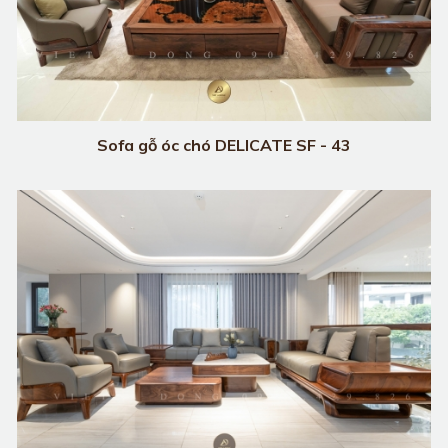
Sofa gỗ óc chó DELICATE SF - 43