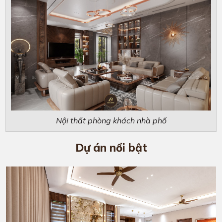
Nội thất phòng khách nhà phố
Dự án nổi bật