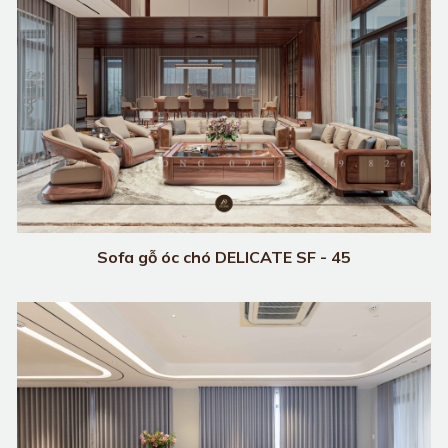
Sofa gỗ óc chó DELICATE SF - 45