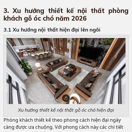
3. Xu hướng thiết kế nội thất phòng
khách gỗ óc chó năm 2026
3.1 Xu hướng nội thất hiện đại lên ngôi
Xu hướng thiết kế nội thất gỗ óc chó hiện đại
Phòng khách thiết kế theo phong cách hiện đại ngày
càng được ưa chuộng. Với phong cách này các chi tiết