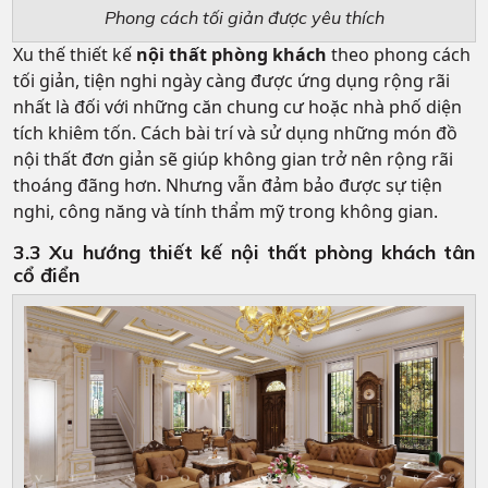
Phong cách tối giản được yêu thích
Xu thế thiết kế
nội thất phòng khách
theo phong cách
tối giản, tiện nghi ngày càng được ứng dụng rộng rãi
nhất là đối với những căn chung cư hoặc nhà phố diện
tích khiêm tốn. Cách bài trí và sử dụng những món đồ
nội thất đơn giản sẽ giúp không gian trở nên rộng rãi
thoáng đãng hơn. Nhưng vẫn đảm bảo được sự tiện
nghi, công năng và tính thẩm mỹ trong không gian.
3.3 Xu hướng thiết kế nội thất phòng khách tân
cổ điển