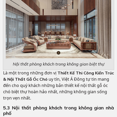
Nội thất phòng khách trong không gian biệt thự
Là một trong những đơn vị
Thiết Kế Thi Công Kiến Trúc
uy tín, Việt Á Đông tự tin mang
& Nội Thất Gỗ Óc Chó
đến cho quý khách những bản thiết kế nội thất gỗ óc
chó biệt thự hoàn hảo nhất, những không gian sống
trọn vẹn nhất.
5.3 Nội thất phòng khách trong không gian nhà
phố