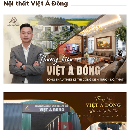
Nội thất Việt Á Đông