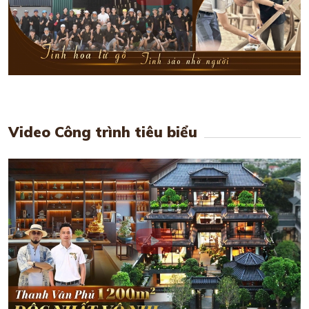
Video Công trình tiêu biểu