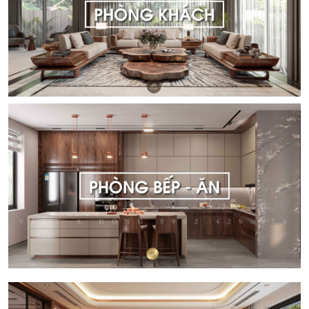
SẢN PHẨM