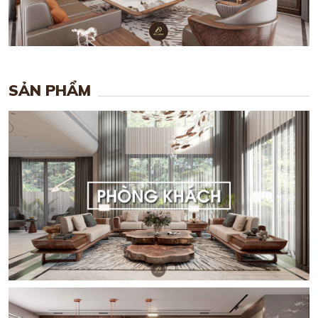
SẢN PHẨM