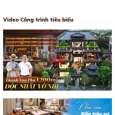
Video Công trình tiêu biểu