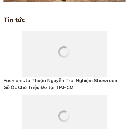
Tin tức
Fashionisto Thuận Nguyễn Trải