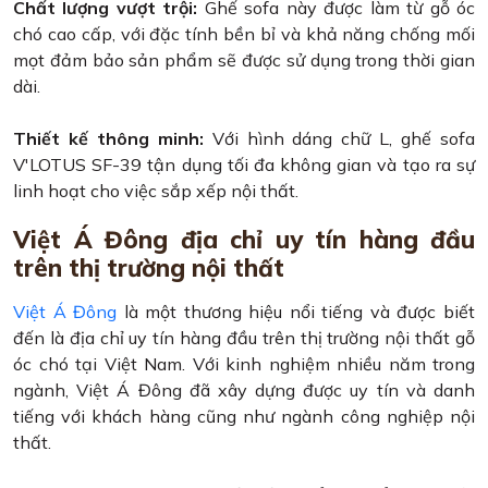
Chất lượng vượt trội:
Ghế sofa này được làm từ gỗ óc
chó cao cấp, với đặc tính bền bỉ và khả năng chống mối
mọt đảm bảo sản phẩm sẽ được sử dụng trong thời gian
dài.
Thiết kế thông minh:
Với hình dáng chữ L, ghế sofa
V'LOTUS SF-39 tận dụng tối đa không gian và tạo ra sự
linh hoạt cho việc sắp xếp nội thất.
Việt Á Đông địa chỉ uy tín hàng đầu
trên thị trường nội thất
Việt Á Đông
là một thương hiệu nổi tiếng và được biết
đến là địa chỉ uy tín hàng đầu trên thị trường nội thất gỗ
óc chó tại Việt Nam. Với kinh nghiệm nhiều năm trong
ngành, Việt Á Đông đã xây dựng được uy tín và danh
tiếng với khách hàng cũng như ngành công nghiệp nội
thất.