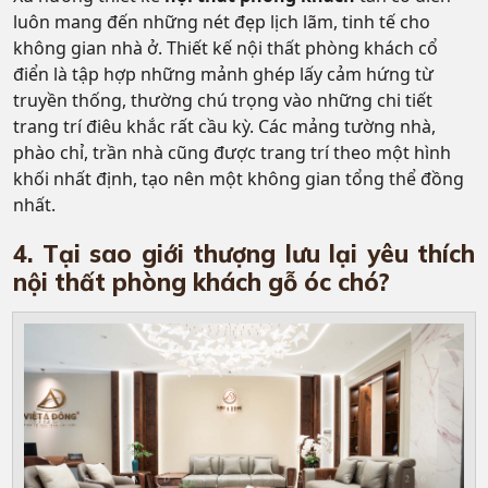
luôn mang đến những nét đẹp lịch lãm, tinh tế cho
không gian nhà ở. Thiết kế nội thất phòng khách cổ
điển là tập hợp những mảnh ghép lấy cảm hứng từ
truyền thống, thường chú trọng vào những chi tiết
trang trí điêu khắc rất cầu kỳ.
Các mảng tường nhà,
phào chỉ, trần nhà cũng được trang trí theo một hình
khối nhất định, tạo nên một không gian tổng thể đồng
nhất.
4. Tại sao giới thượng lưu lại yêu thích
nội thất phòng khách gỗ óc chó?