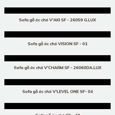
Sofa gỗ óc chó V'AKI SF - 26059 G.LUX
Sofa gỗ óc chó VISION SF - 01
Sofa gỗ óc chó V'CHARM SF - 26060DA.LUX
Sofa gỗ óc chó V'LEVEL ONE SF- 04