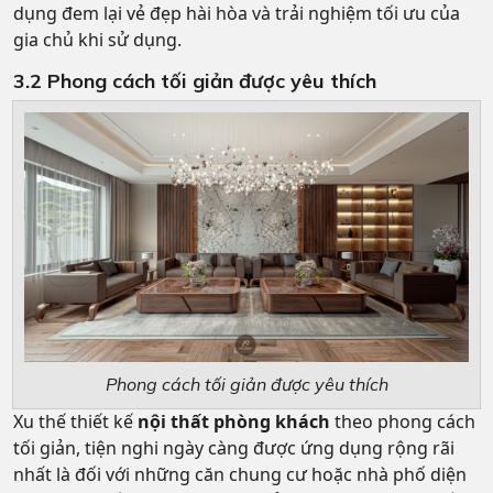
dụng đem lại vẻ đẹp hài hòa và trải nghiệm tối ưu của
gia chủ khi sử dụng.
3.2 Phong cách tối giản được yêu thích
Phong cách tối giản được yêu thích
Xu thế thiết kế
nội thất phòng khách
theo phong cách
tối giản, tiện nghi ngày càng được ứng dụng rộng rãi
nhất là đối với những căn chung cư hoặc nhà phố diện