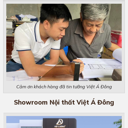
Cảm ơn khách hàng đã tin tưởng Việt Á Đông
Showroom Nội thất Việt Á Đông