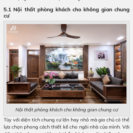
5.1 Nội thất phòng khách cho không gian chung
cư
Nội thất phòng khách cho không gian chung cư
Tùy với diện tích chung cư lớn hay nhỏ mà gia chủ có thể
lựa chọn phong cách thiết kế cho ngôi nhà của mình. Với