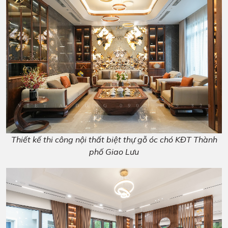
Thiết kế thi công nội thất biệt thự gỗ óc chó KĐT Thành
phố Giao Lưu