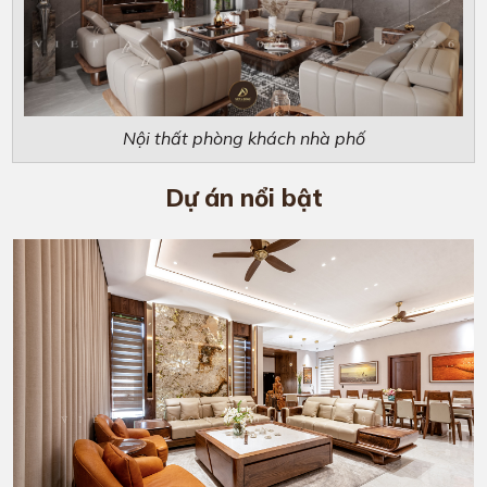
Nội thất phòng khách nhà phố
Dự án nổi bật