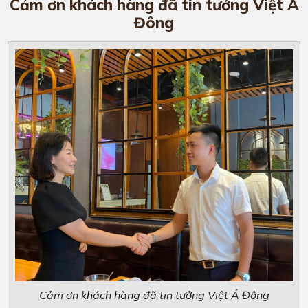
Cảm ơn khách hàng đã tin tưởng Việt Á
Đông
Cảm ơn khách hàng đã tin tưởng Việt Á Đông