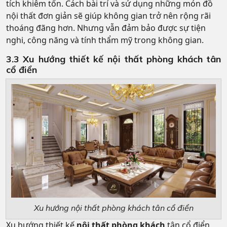
tích khiêm tốn. Cách bài trí và sử dụng những món đồ
nội thất đơn giản sẽ giúp không gian trở nên rộng rãi
thoáng đãng hơn. Nhưng vẫn đảm bảo được sự tiện
nghi, công năng và tính thẩm mỹ trong không gian.
3.3 Xu hướng thiết kế nội thất phòng khách tân
cổ điển
Xu hướng nội thất phòng khách tân cổ điển
Xu hướng thiết kế
nội thất phòng khách
tân cổ điển