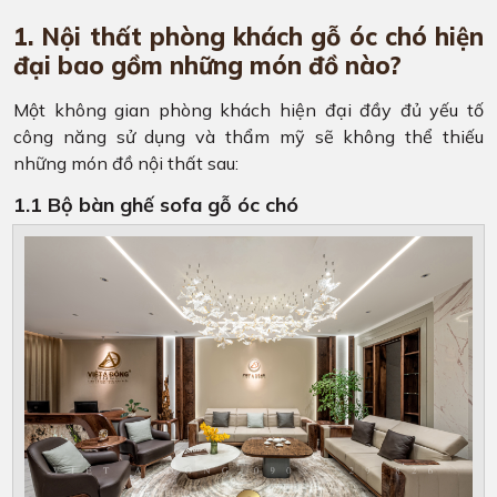
1. Nội thất phòng khách gỗ óc chó hiện
đại bao gồm những món đồ nào?
Một không gian phòng khách hiện đại đầy đủ yếu tố
công năng sử dụng và thẩm mỹ sẽ không thể thiếu
những món đồ nội thất sau:
1.1 Bộ bàn ghế sofa gỗ óc chó