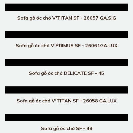
Sofa gỗ óc chó V'TITAN SF - 26057 GA.SIG
Sofa gỗ óc chó V'PRIMUS SF - 26061GA.LUX
Sofa gỗ óc chó DELICATE SF - 45
Sofa gỗ óc chó V'TITAN SF - 26058 GA.LUX
Sofa gỗ óc chó SF - 48