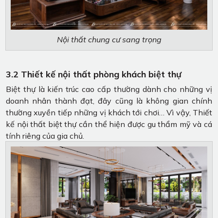
Nội thất chung cư sang trọng
3.2 Thiết kế nội thất phòng khách biệt thự
Biệt thự là kiến trúc cao cấp thường dành cho những vị
doanh nhân thành đạt, đây cũng là không gian chính
thường xuyền tiếp những vị khách tới chơi… Vì vậy, Thiết
kế nội thất biệt thự cần thể hiện được gu thẩm mỹ và cá
tính riêng của gia chủ.