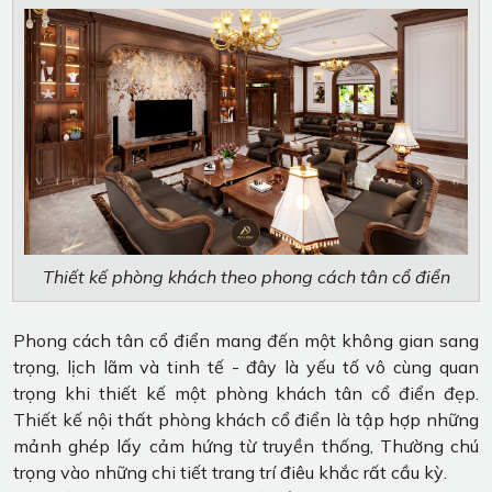
Thiết kế phòng khách theo phong cách tân cổ điển
Phong cách tân cổ điển mang đến một không gian sang
trọng, lịch lãm và tinh tế - đây là yếu tố vô cùng quan
trọng khi thiết kế một phòng khách tân cổ điển đẹp.
Thiết kế nội thất phòng khách cổ điển là tập hợp những
mảnh ghép lấy cảm hứng từ truyền thống, Thường chú
trọng vào những chi tiết trang trí điêu khắc rất cầu kỳ.