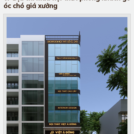
óc chó giá xưởng