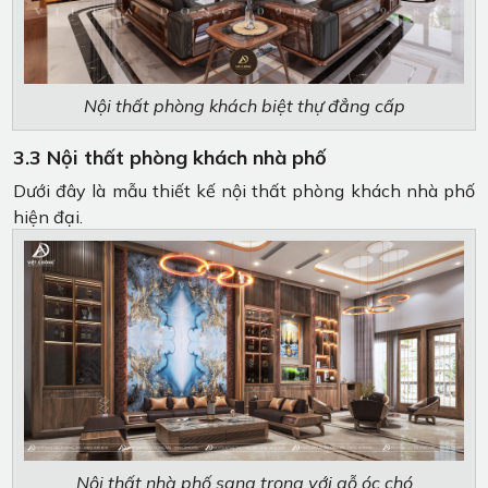
Nội thất phòng khách biệt thự đẳng cấp
3.3 Nội thất phòng khách nhà phố
Dưới đây là mẫu thiết kế nội thất phòng khách nhà phố
hiện đại.
Nội thất nhà phố sang trọng với gỗ óc chó