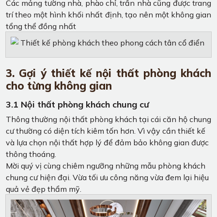
Các mảng tường nhà, phào chỉ, trần nhà cũng được trang
trí theo một hình khối nhất định, tạo nên một không gian
tổng thể đồng nhất
3. Gợi ý thiết kế nội thất phòng khách
cho từng không gian
3.1 Nội thất phòng khách chung cư
Thông thường nội thất phòng khách tại cái căn hộ chung
cư thường có diện tích kiêm tốn hơn. Vì vậy cần thiết kế
và lựa chọn nội thất hợp lý để đảm bảo không gian được
thông thoáng.
Mời quý vị cùng chiêm ngưỡng những mẫu phòng khách
chung cư hiện đại. Vừa tối ưu công năng vừa đem lại hiệu
quả vẻ đẹp thẩm mỹ.