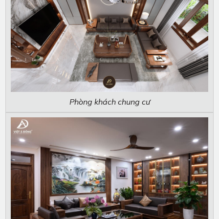
Phòng khách chung cư