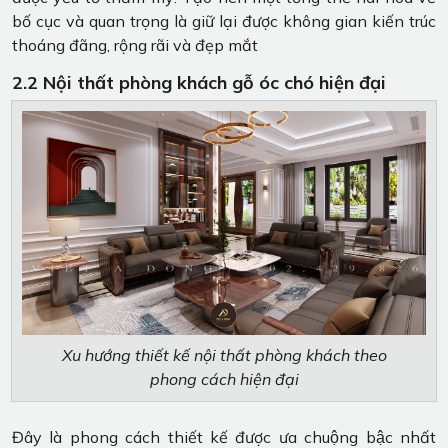
bố cục và quan trọng là giữ lại được không gian kiến trúc
thoáng đãng, rộng rãi và đẹp mắt
2.2 Nội thất phòng khách gỗ óc chó hiện đại
Xu hướng thiết kế nội thất phòng khách theo
phong cách hiện đại
Đây là phong cách thiết kế được ưa chuộng bậc nhất