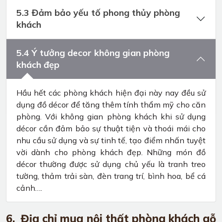
5.3 Đảm bảo yếu tố phong thủy phòng
khách
5.4 Ý tưởng decor không gian phòng
khách đẹp
Hầu hết các phòng khách hiện đại này nay đều sử
dụng đồ décor để tăng thêm tính thẩm mỹ cho căn
phòng. Với không gian phòng khách khi sử dụng
décor cần đảm bảo sự thuật tiện và thoái mái cho
nhu cầu sử dụng và sự tinh tế, tạo điểm nhấn tuyệt
vời dành cho phòng khách đẹp. Những món đồ
décor thường được sử dụng chủ yếu là tranh treo
tường, thảm trải sàn, đèn trang trí, bình hoa, bể cá
cảnh….
6. Địa chỉ mua nội thất phòng khách gỗ