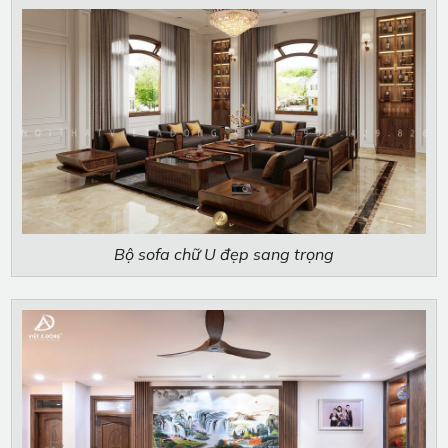
Bộ sofa chữ U đẹp sang trọng