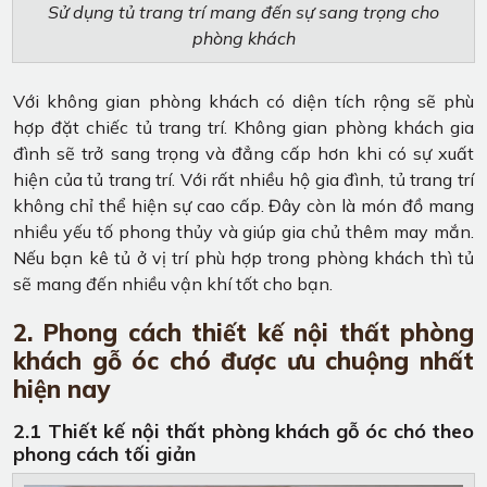
Sử dụng tủ trang trí mang đến sự sang trọng cho
phòng khách
Với không gian phòng khách có diện tích rộng sẽ phù
hợp đặt chiếc tủ trang trí. Không gian phòng khách gia
đình sẽ trở sang trọng và đẳng cấp hơn khi có sự xuất
hiện của tủ trang trí. Với rất nhiều hộ gia đình, tủ trang trí
không chỉ thể hiện sự cao cấp. Đây còn là món đồ mang
nhiều yếu tố phong thủy và giúp gia chủ thêm may mắn.
Nếu bạn kê tủ ở vị trí phù hợp trong phòng khách thì tủ
sẽ mang đến nhiều vận khí tốt cho bạn.
2. Phong cách thiết kế nội thất phòng
khách gỗ óc chó được ưu chuộng nhất
hiện nay
2.1 Thiết kế nội thất phòng khách gỗ óc chó theo
phong cách tối giản