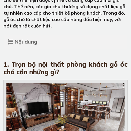
chủ. Thế nên, các gia chủ thường sử dụng chất liệu gỗ
tự nhiên cao cấp cho thiết kế phòng khách. Trong đó,
gỗ óc chó là chất liệu cao cấp hàng đầu hiện nay, với
nét đẹp rất cuốn hút.
Nội dung
1. Trọn bộ nội thất phòng khách gỗ óc
chó cần những gì?