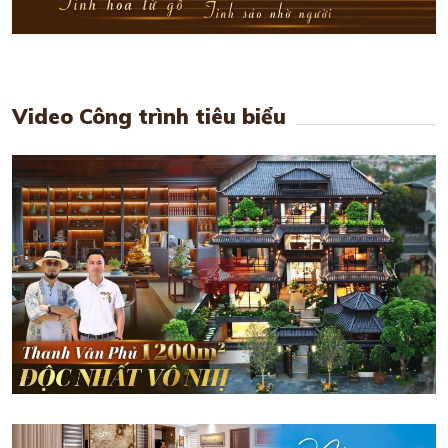
Video Công trình tiêu biểu