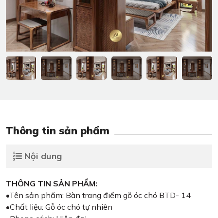
Thông tin sản phẩm
Nội dung
THÔNG TIN SẢN PHẨM:
•Tên sản phẩm: Bàn trang điểm gỗ óc chó BTD- 14
•Chất liệu: Gỗ óc chó tự nhiên