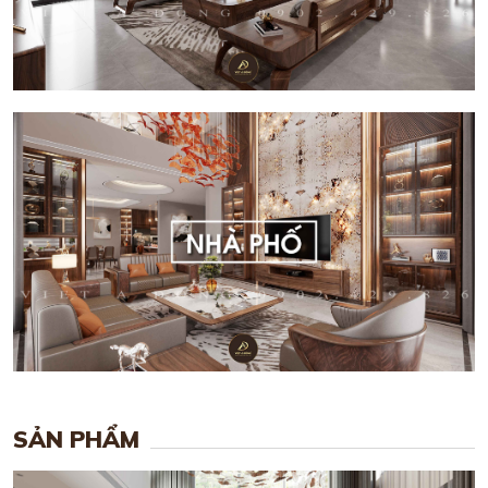
SẢN PHẨM