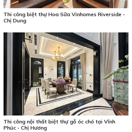
Thi công biệt thự Hoa Sữa Vinhomes Riverside -
Chị Dung
Thi công nội thất biệt thự gỗ óc chó tại Vĩnh
Phúc - Chị Hương