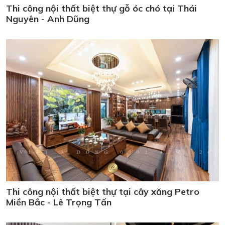
Thi công nội thất biệt thự gỗ óc chó tại Thái
Nguyên - Anh Dũng
Thi công nội thất biệt thự tại cây xăng Petro
Miền Bắc - Lê Trọng Tấn