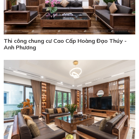
Thi công chung cư Cao Cấp Hoàng Đạo Thúy -
Anh Phương