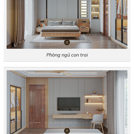
Phòng ngủ con trai