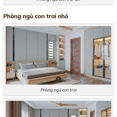
Phòng ngủ con trai nhỏ
Phòng ngủ con trai