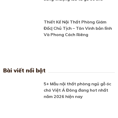
Thiết Kế Nội Thất Phòng Giám
Đốc| Chủ Tịch – Tôn Vinh bản lĩnh
Và Phong Cách Riêng
Bài viết nổi bật
5+ Mẫu nội thất phòng ngủ gỗ óc
chó Việt Á Đông đang hot nhất
năm 2026 hiện nay