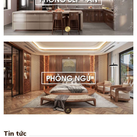
Tin tức