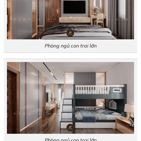
Phòng ngủ con trai lớn
Phòng ngủ con trai lớn