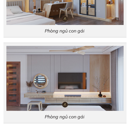
Phòng ngủ con gái
Phòng ngủ con gái