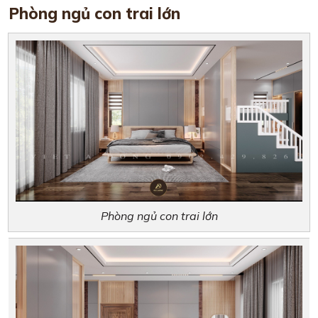
Phòng ngủ con trai lớn
Phòng ngủ con trai lớn