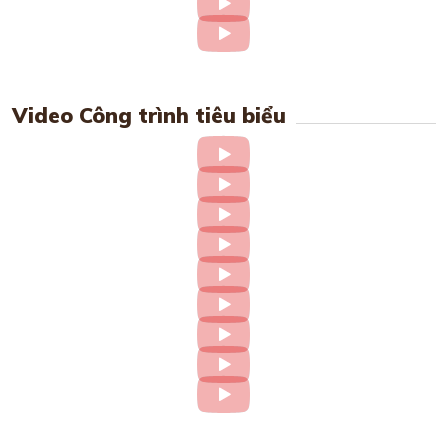
Video Công trình tiêu biểu