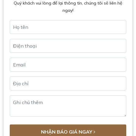
Quý khách vui lòng để lại thông tin, chúng tôi sẽ liên hệ
ngay!
NHẬN BÁO GIÁ NGAY