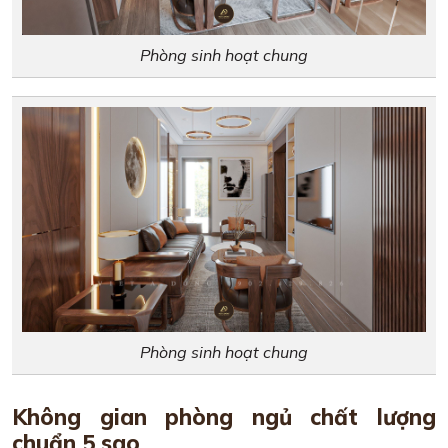
Phòng sinh hoạt chung
Phòng sinh hoạt chung
Không gian phòng ngủ chất lượng
chuẩn 5 sao