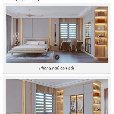
Phòng ngủ con gái