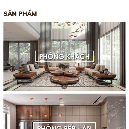
SẢN PHẨM