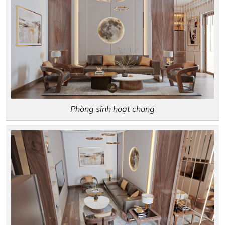
Phòng sinh hoạt chung