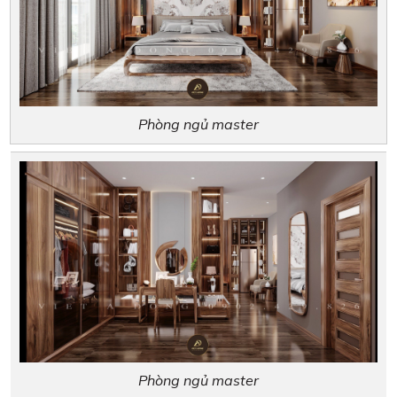
Phòng ngủ master
Phòng ngủ master