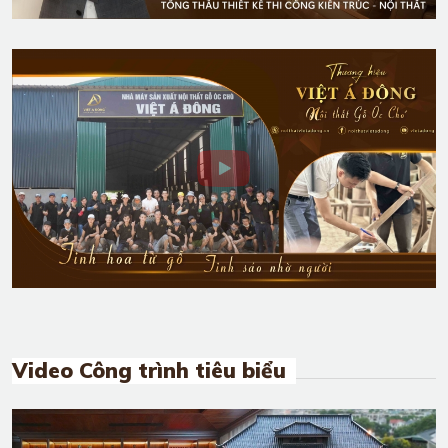
Video Công trình tiêu biểu