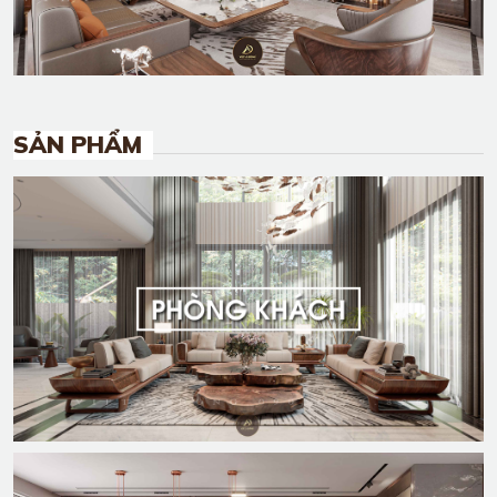
SẢN PHẨM