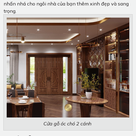
nhấn nhá cho ngôi nhà của bạn thêm xinh đẹp và sang
trọng.
Cửa gỗ óc chó 2 cánh