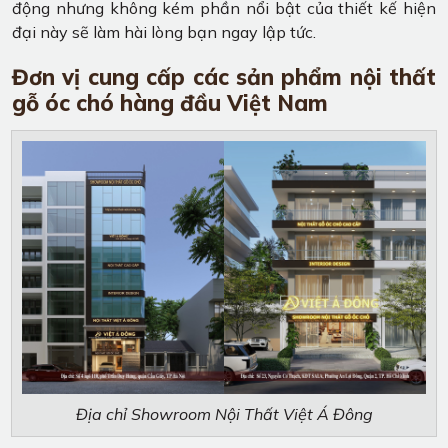
động nhưng không kém phần nổi bật của thiết kế hiện
đại này sẽ làm hài lòng bạn ngay lập tức.
Đơn vị cung cấp các sản phẩm nội thất
gỗ óc chó hàng đầu Việt Nam
Địa chỉ Showroom Nội Thất Việt Á Đông