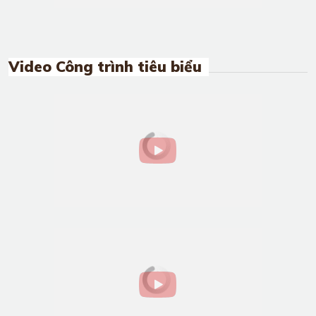
Video Công trình tiêu biểu