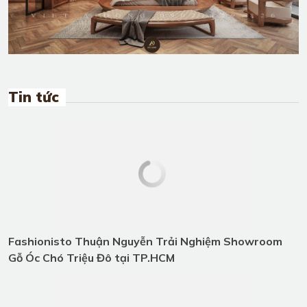
SẢN PHẨM