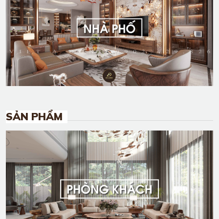
SẢN PHẨM