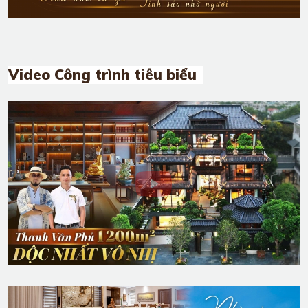
Video Công trình tiêu biểu