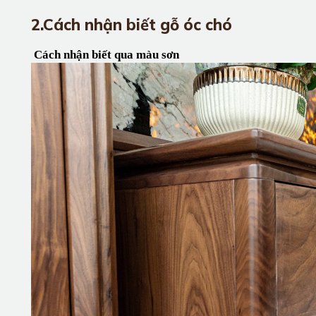
2.Cách nhận biết gỗ óc chó
 Cách nhận biết qua màu sơn 