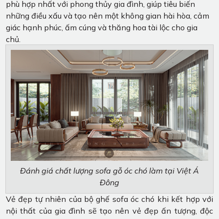
phù hợp nhất với phong thủy gia đình, giúp tiêu biến
những điều xấu và tạo nên một không gian hài hòa, cảm
giác hạnh phúc, ấm cúng và thăng hoa tài lộc cho gia
chủ.
Đánh giá chất lượng sofa gỗ óc chó làm tại Việt Á
Đông
Vẻ đẹp tự nhiên của bộ ghế sofa óc chó khi kết hợp với
nội thất của gia đình sẽ tạo nên vẻ đẹp ấn tượng, độc