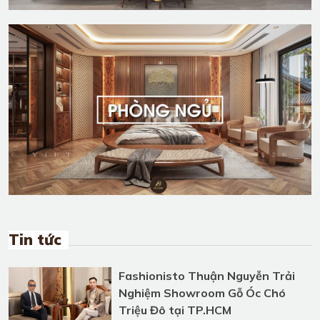
Tin tức