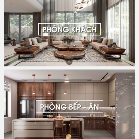
SẢN PHẨM