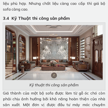
liệu phù hợp. Nhưng chất liệu càng cao cấp thì giá bộ
sofa càng cao.
3.4 Kỹ Thuật thi công sản phẩm
Kỹ thuật thi công sản phẩm
Giá thành của một bộ sofa được làm từ gỗ óc chó còn
phải chịu ảnh hưởng bởi khả năng hoàn thiện của nhà
sản xuất. Một đơn vị được đầu tư máy móc chuyên