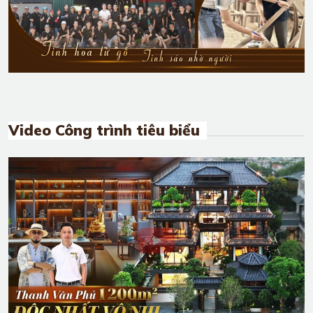
Video Công trình tiêu biểu