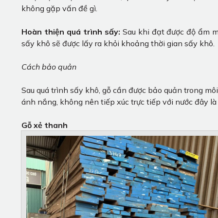
không gặp vấn đề gì.
Hoàn thiện quá trình sấy:
Sau khi đạt được độ ẩm mo
sấy khô sẽ được lấy ra khỏi khoảng thời gian sấy khô.
Cách bảo quản
Sau quá trình sấy khô, gỗ cần được bảo quản trong môi
ánh nắng, không nên tiếp xúc trực tiếp với nước đây 
Gỗ xẻ thanh