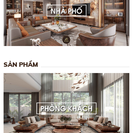
SẢN PHẨM