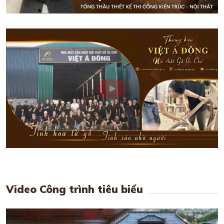
Video Công trình tiêu biểu