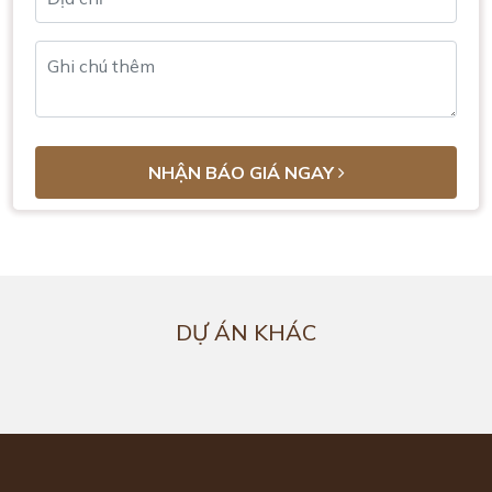
NHẬN BÁO GIÁ NGAY
DỰ ÁN KHÁC