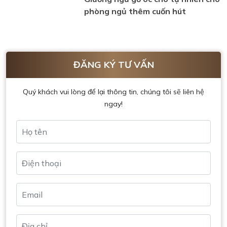
phòng ngủ thêm cuốn hút
ĐĂNG KÝ TƯ VẤN
Quý khách vui lòng để lại thông tin, chúng tôi sẽ liên hệ
ngay!