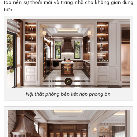
tạo nên sự thoải mái và trang nhã cho không gian dùng
bữa.
Nội thất phòng bếp kết hợp phòng ăn