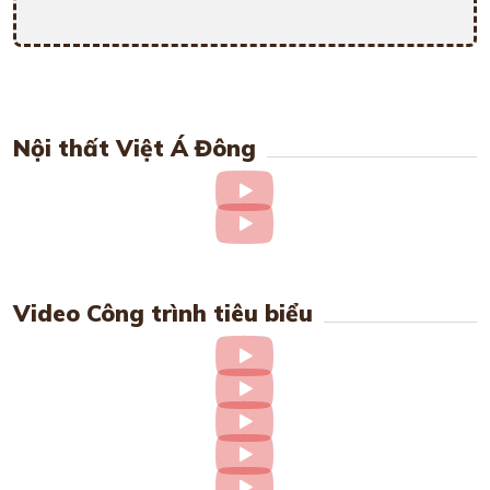
Nội thất Việt Á Đông
Video Công trình tiêu biểu