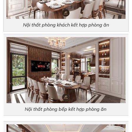
Nội thất phòng khách kết hợp phòng ăn
Nội thất phòng bếp kết hợp phòng ăn