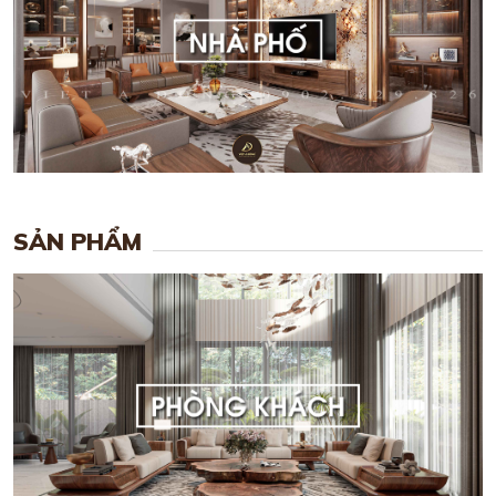
SẢN PHẨM