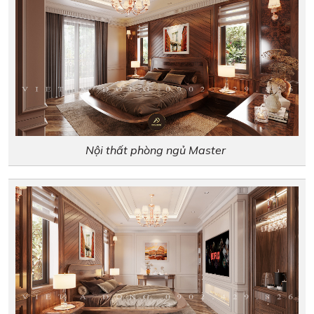
Nội thất phòng ngủ Master