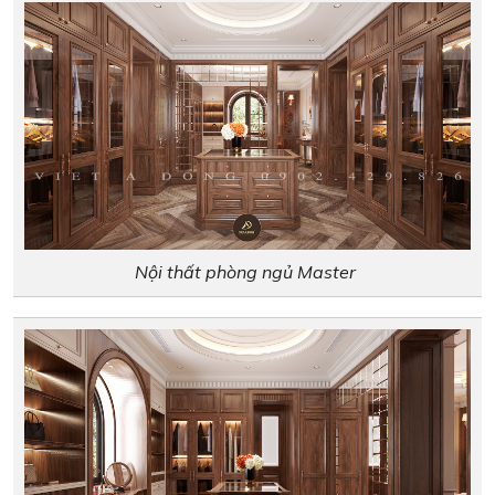
Nội thất phòng ngủ Master