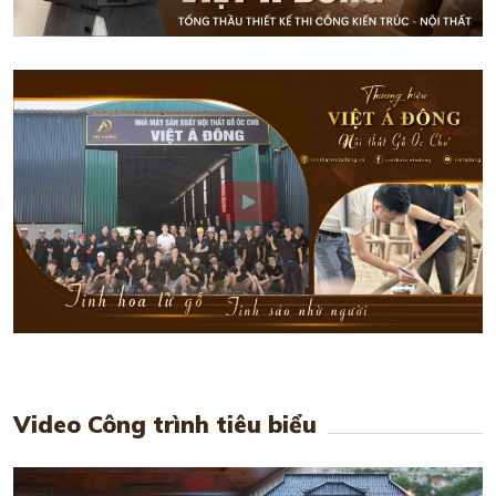
Video Công trình tiêu biểu