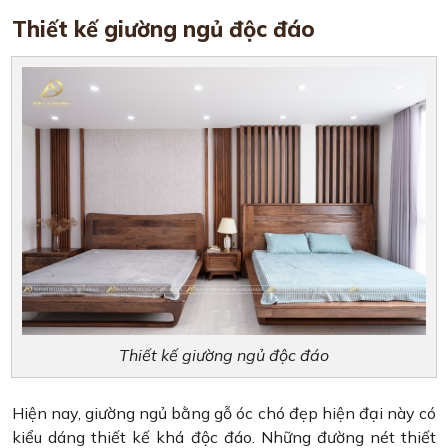
Thiết kế giường ngủ độc đáo
Thiết kế giường ngủ độc đáo
Hiện nay, giường ngủ bằng gỗ óc chó đẹp hiện đại này có
kiểu dáng thiết kế khá độc đáo. Những đường nét thiết