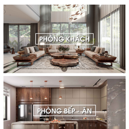
SẢN PHẨM