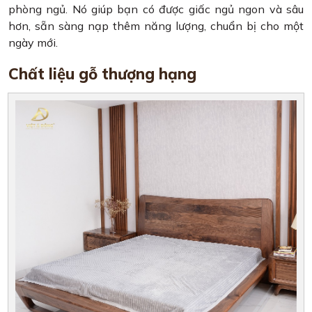
phòng ngủ. Nó giúp bạn có được giấc ngủ ngon và sâu
hơn, sẵn sàng nạp thêm năng lượng, chuẩn bị cho một
ngày mới.
Chất liệu gỗ thượng hạng