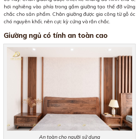
hơi nghiêng vào phía trong gầm giường tạo thế đỡ vững
chắc cho sản phẩm. Chân giường được gia công từ gỗ óc
chó nguyên khối, nên cực kỳ cứng và rắn chắc.
Giường ngủ có tính an toàn cao
An toàn cho người sử dụng