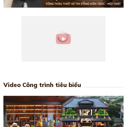
Video Công trình tiêu biểu