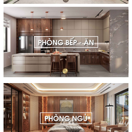
SẢN PHẨM