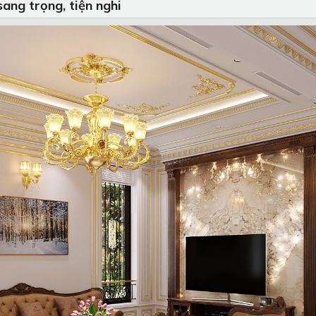
sang trọng, tiện nghi