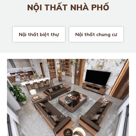
NỘI THẤT NHÀ PHỐ
Nội thất biệt thự
Nội thất chung cư