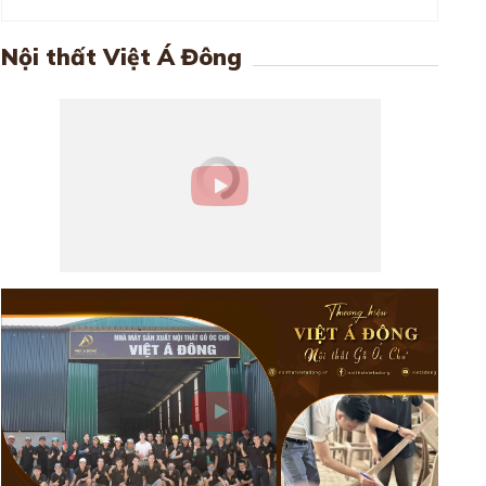
Nội thất Việt Á Đông