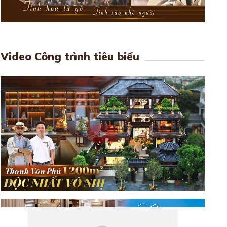
Video Công trình tiêu biểu