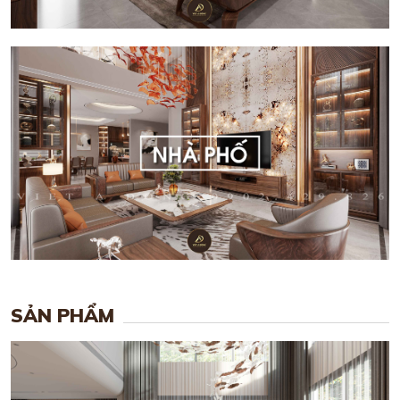
SẢN PHẨM