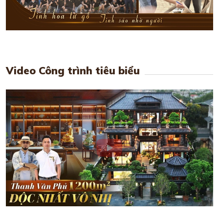
Video Công trình tiêu biểu