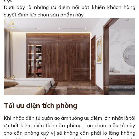
Dưới đây là những ưu điểm nổi bật khiến khách hàng
quyết định lựa chọn sản phẩm này.
Tối ưu diện tích phòng
Khi nhắc đến tủ quần áo âm tường ưu điểm lớn nhất là tối
ưu tiết kiệm diện tích căn phòng. Lựa chọn mẫu tủ này
cho căn phòng quý vị sẽ không cần phải lo lắng không