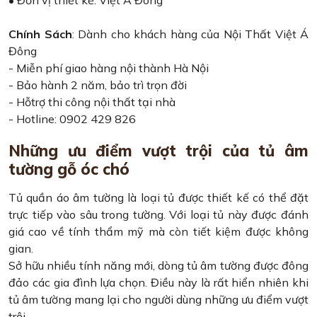
Chính Sách
: Dành cho khách hàng của Nội Thất Việt Á
Đông
- Miễn phí giao hàng nội thành Hà Nội
- Bảo hành 2 năm, bảo trì trọn đời
- Hỗtrợ thi công nội thất tại nhà
- Hotline: 0902 429 826
Những ưu điểm vượt trội của tủ âm
tường gỗ óc chó
Tủ quần áo âm tường là loại tủ được thiết kế có thể đặt
trực tiếp vào sâu trong tường. Với loại tủ này được đánh
giá cao về tính thẩm mỹ mà còn tiết kiệm được không
gian.
Sở hữu nhiều tính năng mới, dòng tủ âm tường được đông
đảo các gia đình lựa chọn. Điều này là rất hiển nhiên khi
tủ âm tường mang lại cho người dùng những ưu điểm vượt
trội.