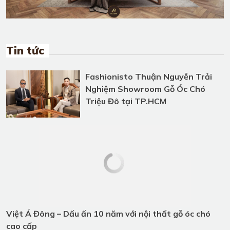
Tin tức
Fashionisto Thuận Nguyễn Trải
Nghiệm Showroom Gỗ Óc Chó
Triệu Đô tại TP.HCM