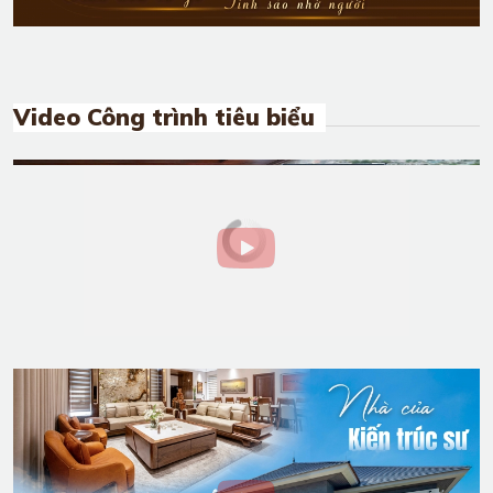
Video Công trình tiêu biểu