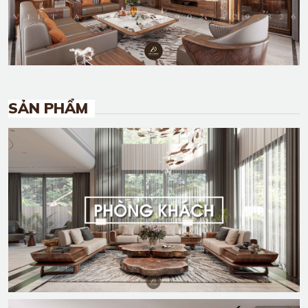
SẢN PHẨM