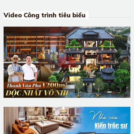
Video Công trình tiêu biểu