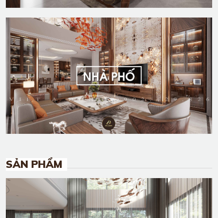
SẢN PHẨM