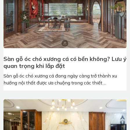
Sàn gỗ óc chó xương cá có bền không? Lưu ý
quan trọng khi lắp đặt
Sàn gỗ óc chó xương cá đang ngày càng trở thành xu
hướng nội thất được ưa chuộng trong các thiết ...