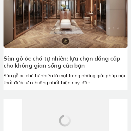
Sàn gỗ óc chó tự nhiên: lựa chọn đẳng cấp
cho không gian sống của bạn
Sàn gỗ óc chó tự nhiên là một trong những giải pháp nội
thất được ưa chuộng nhất hiện nay, đặc ...