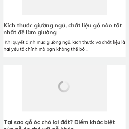
Kích thước giường ngủ, chất liệu gỗ nào tốt
nhất để làm giường
Khi quyết định mua giường ngủ, kích thước và chất liệu là
hai yếu tố chính mà bạn không thể bỏ ...