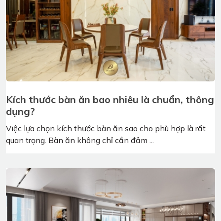
Kích thước bàn ăn bao nhiêu là chuẩn, thông
dụng?
Việc lựa chọn kích thước bàn ăn sao cho phù hợp là rất
quan trọng. Bàn ăn không chỉ cần đảm ...