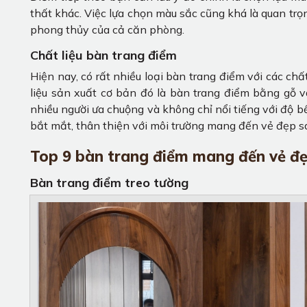
thất khác. Việc lựa chọn màu sắc cũng khá là quan tr
phong thủy của cả căn phòng.
Chất liệu bàn trang điểm
Hiện nay, có rất nhiều loại bàn trang điểm với các chấ
liệu sản xuất cơ bản đó là bàn trang điểm bằng gỗ 
nhiều người ưa chuộng và không chỉ nổi tiếng với độ
bắt mắt, thân thiện với môi trường mang đến vẻ đẹp sa
Top 9 bàn trang điểm mang đến vẻ đẹ
Bàn trang điểm treo tường