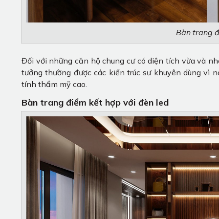
Bàn trang đ
Đối với những căn hộ chung cư có diện tích vừa và nh
tưởng thường được các kiến trúc sư khuyên dùng vì n
tính thẩm mỹ cao.
Bàn trang điểm kết hợp với đèn led