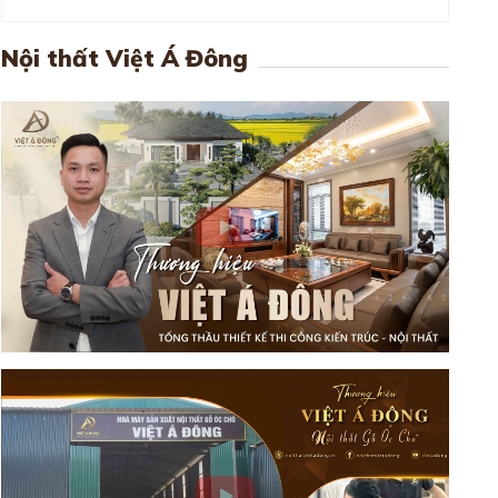
Nội thất Việt Á Đông