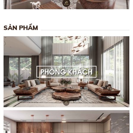
SẢN PHẨM