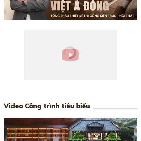
Video Công trình tiêu biểu