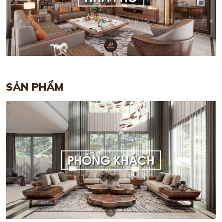
SẢN PHẨM