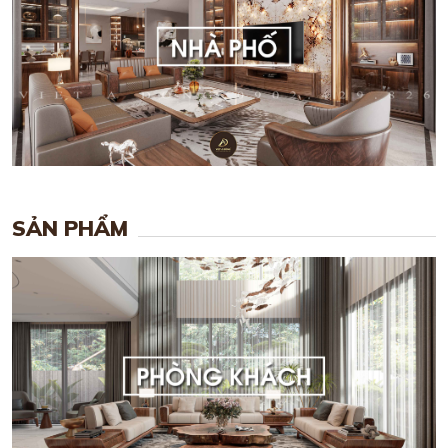
SẢN PHẨM