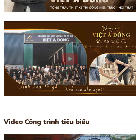
Video Công trình tiêu biểu